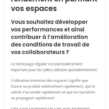
vos espaces
Vous souhaitez développer
vos performances et ainsi
contribuer à l’amélioration
des conditions de travail de
vos collaborateurs ?
Le nettoyage régulier est particulièrement
important pour les salles utilisées quotidiennement.
L’utilisation intensive des espaces signifie que
l’usure se produit relativement rapidement, que la
saleté s’accumule rapidement et que les bactéries
se propagent rapidement.
Cela a non seulement l’air sale, mais également