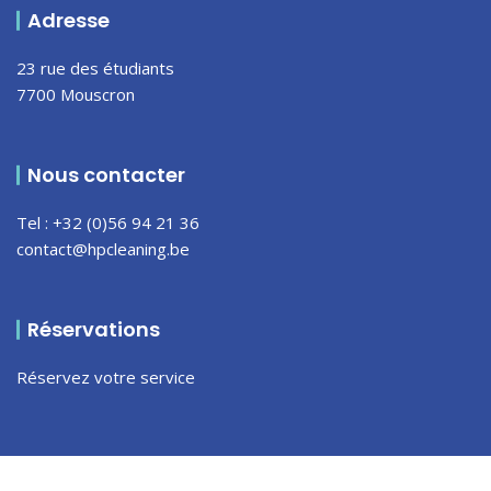
Adresse
23 rue des étudiants
7700 Mouscron
Nous contacter
Tel : +32 (0)56 94 21 36
contact@hpcleaning.be
Réservations
Réservez votre service