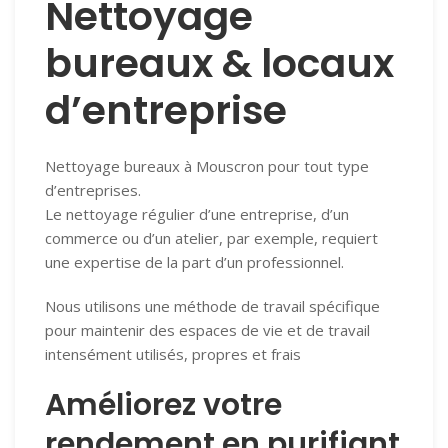
Nettoyage
bureaux & locaux
d’entreprise
Nettoyage bureaux à Mouscron pour tout type
d’entreprises.
Le nettoyage régulier d’une entreprise, d’un
commerce ou d’un atelier, par exemple, requiert
une expertise de la part d’un professionnel.
Nous utilisons une méthode de travail spécifique
pour maintenir des espaces de vie et de travail
intensément utilisés, propres et frais
Améliorez votre
rendement en purifiant