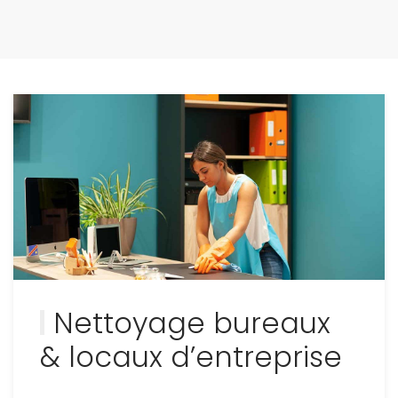
Nettoyage bureaux
& locaux d’entreprise