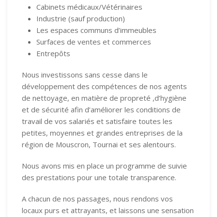
Cabinets médicaux/Vétérinaires
Industrie (sauf production)
Les espaces communs d’immeubles
Surfaces de ventes et commerces
Entrepôts
Nous investissons sans cesse dans le
développement des compétences de nos agents
de nettoyage, en matière de propreté ,d’hygiène
et de sécurité afin d’améliorer les conditions de
travail de vos salariés et satisfaire toutes les
petites, moyennes et grandes entreprises de la
région de Mouscron, Tournai et ses alentours.
Nous avons mis en place un programme de suivie
des prestations pour une totale transparence.
A chacun de nos passages, nous rendons vos
locaux purs et attrayants, et laissons une sensation