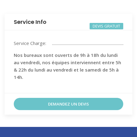
Service Info
DEVIS GRATUIT
Service Charge:
Nos bureaux sont ouverts de 9h à 18h du lundi
au vendredi, nos équipes interviennent entre 5h
& 22h du lundi au vendredi et le samedi de 5h à
14h.
DEMANDEZ UN DEVIS