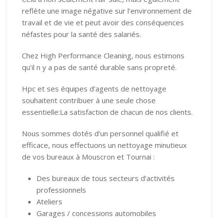
reflète une image négative sur l’environnement de
travail et de vie et peut avoir des conséquences
néfastes pour la santé des salariés.
Chez High Performance Cleaning, nous estimons
qu’il n y a pas de santé durable sans propreté.
Hpc et ses équipes d’agents de nettoyage
souhaitent contribuer à une seule chose
essentielle:La satisfaction de chacun de nos clients.
Nous sommes dotés d’un personnel qualifié et
efficace, nous effectuons un nettoyage minutieux
de vos bureaux à Mouscron et Tournai :
Des bureaux de tous secteurs d’activités
professionnels
Ateliers
Garages / concessions automobiles