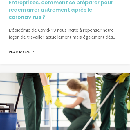
Entreprises, comment se préparer pour
redémarrer autrement après le
coronavirus ?
L’épidémie de Covid-19 nous incite à repenser notre
façon de travailler actuellement mais également dès...
READ MORE