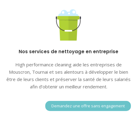
Nos services de nettoyage en entreprise
High performance cleaning aide les entreprises de
Mouscron, Tournai et ses alentours à développer le bien
être de leurs clients et préserver la santé de leurs salariés
afin d’obtenir un meilleur rendement.
Demandez une offre sans engagement