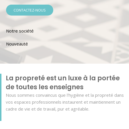
CONTACTEZ-NOUS
Notre société
Nouveauté
La propreté est un luxe à la portée
de toutes les enseignes
Nous sommes convaincus que l'hygiène et la propreté dans
vos espaces professionnels instaurent et maintiennent un
cadre de vie et de travail, pur et agréable.