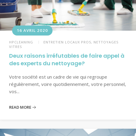
16 AVRIL 2020
HPCLEANING
ENTRETIEN LOCAUX PROS
,
NETTOYAGES
VITRES
Deux raisons irréfutables de faire appel à
des experts du nettoyage?
Votre société est un cadre de vie qui regroupe
régulièrement, voire quotidiennement, votre personnel,
vos...
READ MORE