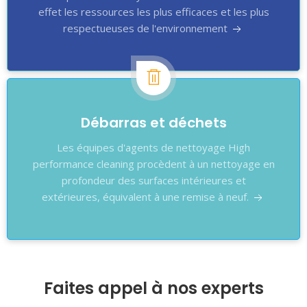
effet les ressources les plus efficaces et les plus
respectueuses de l'environnement
Débarras et déchets
Les équipes d'agents de nettoyage High
performance cleaning procèdent à un nettoyage en
profondeur des surfaces intérieures et
extérieures, équivalent à une remise à neuf.
Faites appel à nos experts