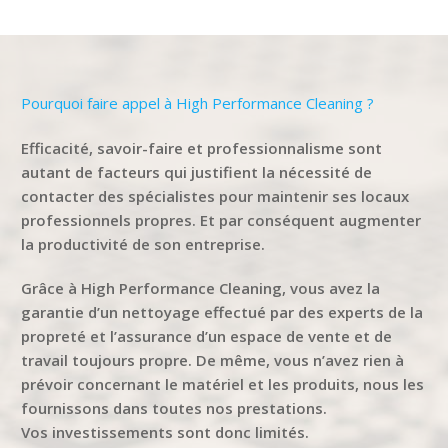
Pourquoi faire appel à High Performance Cleaning ?
Efficacité, savoir-faire et professionnalisme sont
autant de facteurs qui justifient la nécessité de
contacter des spécialistes pour maintenir ses locaux
professionnels propres. Et par conséquent augmenter
la productivité de son entreprise.
Grâce à High Performance Cleaning, vous avez la
garantie d’un nettoyage effectué par des experts de la
propreté et l’assurance d’un espace de vente et de
travail toujours propre. De même, vous n’avez rien à
prévoir concernant le matériel et les produits, nous les
fournissons dans toutes nos prestations.
Vos investissements sont donc limités.