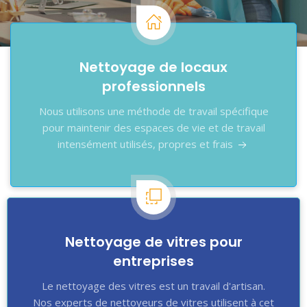
Nettoyage de locaux
professionnels
Nous utilisons une méthode de travail spécifique
pour maintenir des espaces de vie et de travail
intensément utilisés, propres et frais
Nettoyage de vitres pour
entreprises
Le nettoyage des vitres est un travail d'artisan.
Nos experts de nettoyeurs de vitres utilisent à cet