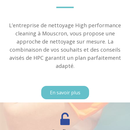
L’entreprise de nettoyage High performance
cleaning à Mouscron, vous propose une
approche de nettoyage sur mesure. La
combinaison de vos souhaits et des conseils
avisés de HPC garantit un plan parfaitement
adapté.
En savoir plus