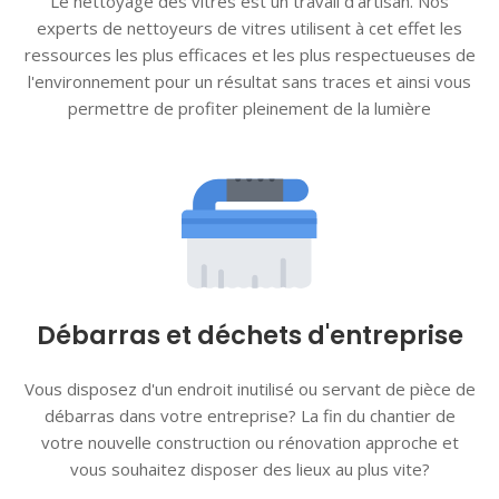
Le nettoyage des vitres est un travail d'artisan. Nos
experts de nettoyeurs de vitres utilisent à cet effet les
ressources les plus efficaces et les plus respectueuses de
l'environnement pour un résultat sans traces et ainsi vous
permettre de profiter pleinement de la lumière
Débarras et déchets d'entreprise
Vous disposez d'un endroit inutilisé ou servant de pièce de
débarras dans votre entreprise? La fin du chantier de
votre nouvelle construction ou rénovation approche et
vous souhaitez disposer des lieux au plus vite?