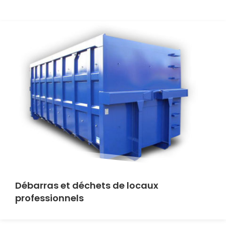
Débarras et déchets de locaux
professionnels