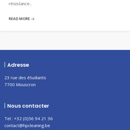
résistance...
READ MORE
Adresse
23 rue des étudiants
7700 Mouscron
Nous contacter
Tel : +32 (0)56 94 21 36
contact@hpcleaning.be