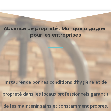
Absence de propreté : Manque à gagner
pour les entreprises
Instaurer de bonnes conditions d’hygiène et de
propreté dans les locaux professionnels garantit
de les maintenir sains et constamment propres.