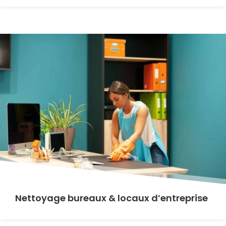
Nettoyage bureaux & locaux d’entreprise