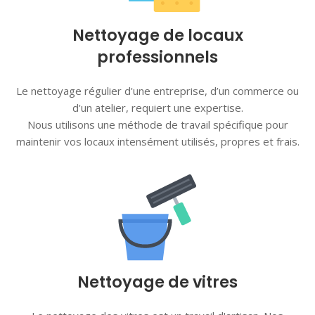
Nettoyage de locaux
professionnels
Le nettoyage régulier d'une entreprise, d’un commerce ou
d'un atelier, requiert une expertise.
Nous utilisons une méthode de travail spécifique pour
maintenir vos locaux intensément utilisés, propres et frais.
Nettoyage de vitres