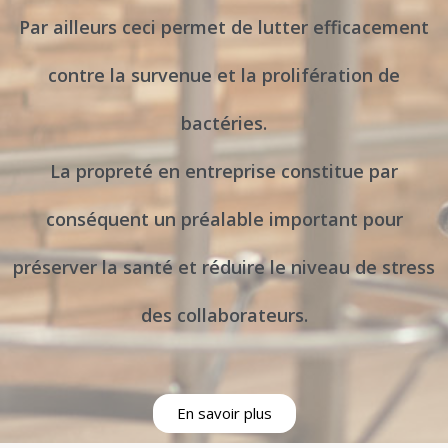
Par ailleurs ceci permet de lutter efficacement
contre la survenue et la prolifération de
bactéries.
La propreté en entreprise constitue par
conséquent un préalable important pour
préserver la santé et réduire le niveau de stress
des collaborateurs.
En savoir plus