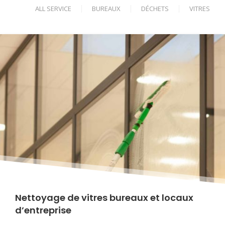
ALL SERVICE
BUREAUX
DÉCHETS
VITRES
Nettoyage de vitres bureaux et locaux
d’entreprise